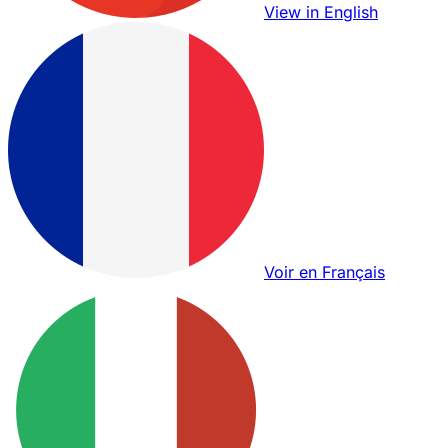
View in English
Voir en Français