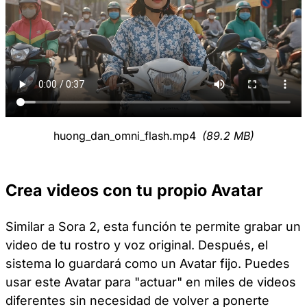
huong_dan_omni_flash.mp4
(89.2 MB)
Crea videos con tu propio Avatar
Similar a Sora 2, esta función te permite grabar un
video de tu rostro y voz original. Después, el
sistema lo guardará como un Avatar fijo. Puedes
usar este Avatar para "actuar" en miles de videos
diferentes sin necesidad de volver a ponerte