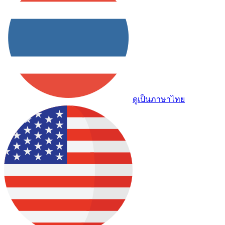
ดูเป็นภาษาไทย