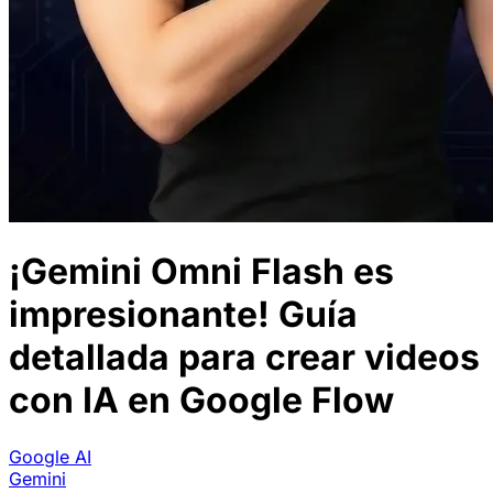
¡Gemini Omni Flash es
impresionante! Guía
detallada para crear videos
con IA en Google Flow
Google AI
Gemini