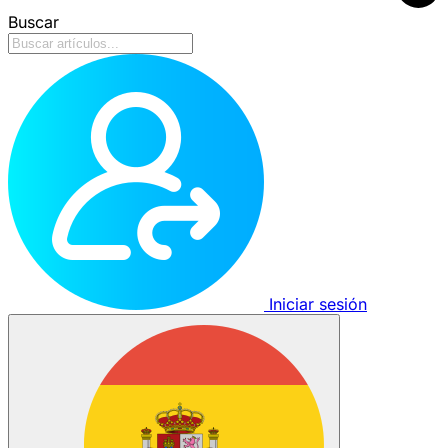
Buscar
Iniciar sesión