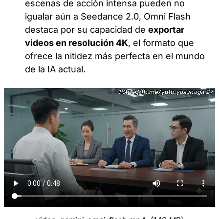
escenas de acción intensa pueden no
igualar aún a Seedance 2.0, Omni Flash
destaca por su capacidad de
exportar
videos en resolución 4K
, el formato que
ofrece la nitidez más perfecta en el mundo
de la IA actual.