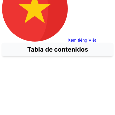
Xem tiếng Việt
Tabla de contenidos