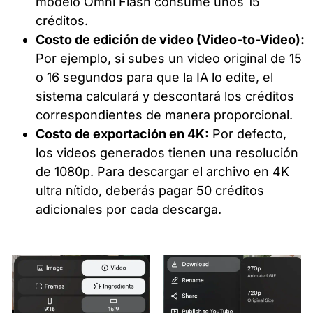
modelo Omni Flash consume unos 15
créditos.
Costo de edición de video (Video-to-Video):
Por ejemplo, si subes un video original de 15
o 16 segundos para que la IA lo edite, el
sistema calculará y descontará los créditos
correspondientes de manera proporcional.
Costo de exportación en 4K:
Por defecto,
los videos generados tienen una resolución
de 1080p. Para descargar el archivo en 4K
ultra nítido, deberás pagar 50 créditos
adicionales por cada descarga.