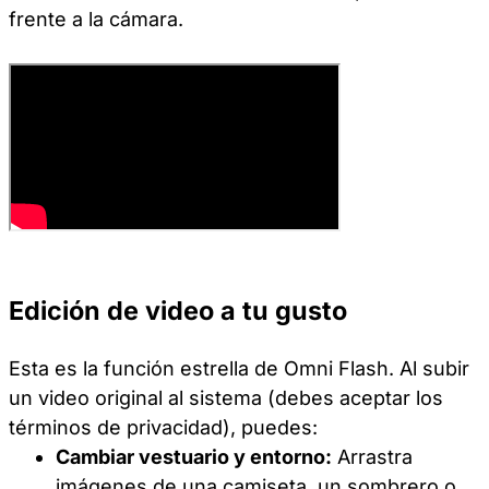
frente a la cámara.
Edición de video a tu gusto
Esta es la función estrella de Omni Flash. Al subir
un video original al sistema (debes aceptar los
términos de privacidad), puedes:
Cambiar vestuario y entorno:
Arrastra
imágenes de una camiseta, un sombrero o