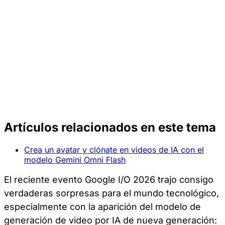
Artículos relacionados en este tema
Crea un avatar y clónate en videos de IA con el
modelo Gemini Omni Flash
El reciente evento Google I/O 2026 trajo consigo
verdaderas sorpresas para el mundo tecnológico,
especialmente con la aparición del modelo de
generación de video por IA de nueva generación: