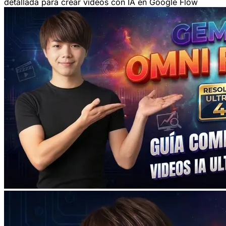
detallada para crear videos con IA en Google Flow