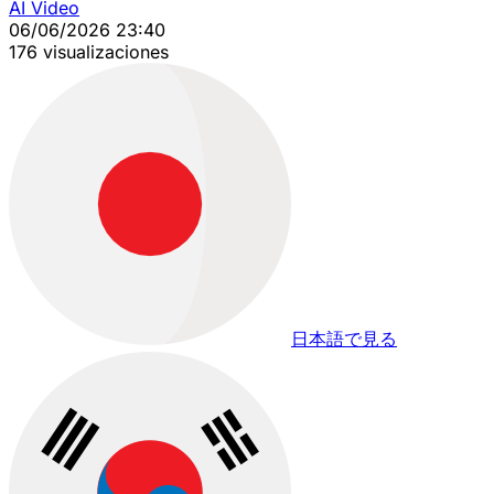
AI Video
06/06/2026 23:40
176 visualizaciones
日本語で見る