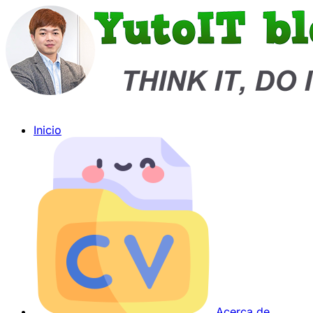
Inicio
Acerca de