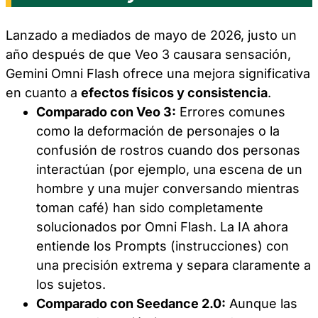
Lanzado a mediados de mayo de 2026, justo un
año después de que Veo 3 causara sensación,
Gemini Omni Flash ofrece una mejora significativa
en cuanto a
efectos físicos y consistencia
.
Comparado con Veo 3:
Errores comunes
como la deformación de personajes o la
confusión de rostros cuando dos personas
interactúan (por ejemplo, una escena de un
hombre y una mujer conversando mientras
toman café) han sido completamente
solucionados por Omni Flash. La IA ahora
entiende los Prompts (instrucciones) con
una precisión extrema y separa claramente a
los sujetos.
Comparado con Seedance 2.0:
Aunque las