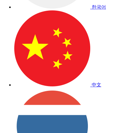
한국어
中文