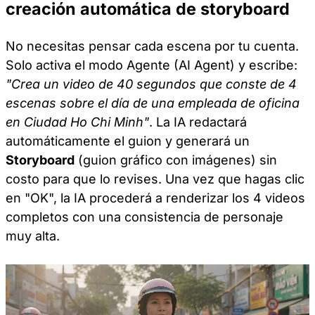
creación automática de storyboard
No necesitas pensar cada escena por tu cuenta.
Solo activa el modo Agente (AI Agent) y escribe:
"Crea un video de 40 segundos que conste de 4
escenas sobre el día de una empleada de oficina
en Ciudad Ho Chi Minh"
. La IA redactará
automáticamente el guion y generará un
Storyboard
(guion gráfico con imágenes) sin
costo para que lo revises. Una vez que hagas clic
en "OK", la IA procederá a renderizar los 4 videos
completos con una consistencia de personaje
muy alta.