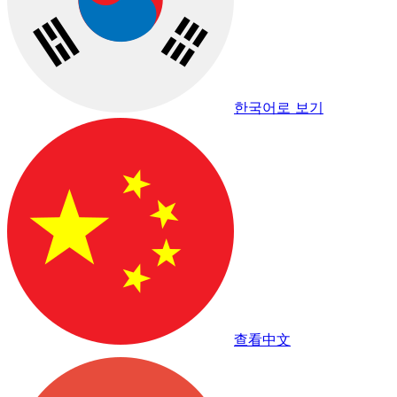
한국어로 보기
查看中文