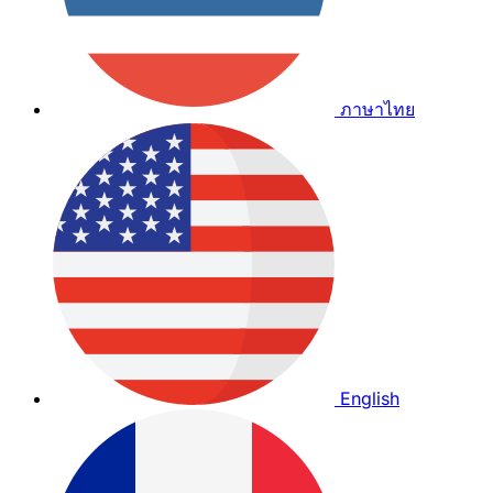
ภาษาไทย
English