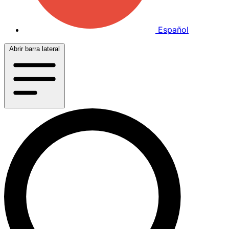
Español
Abrir barra lateral