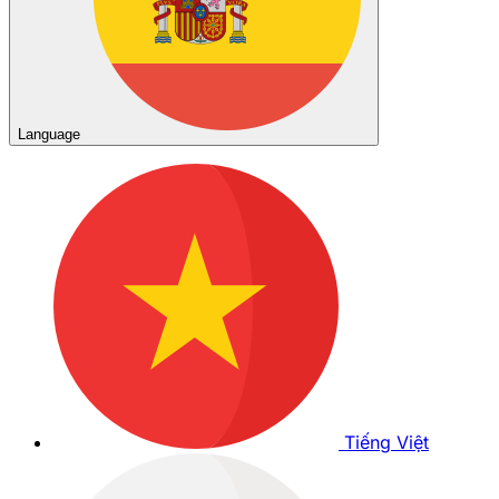
Language
Tiếng Việt