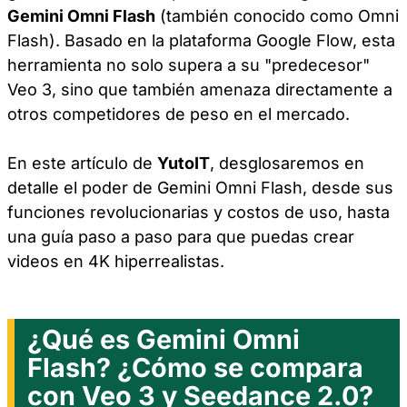
Gemini Omni Flash
(también conocido como Omni
Flash). Basado en la plataforma Google Flow, esta
herramienta no solo supera a su "predecesor"
Veo 3, sino que también amenaza directamente a
otros competidores de peso en el mercado.
En este artículo de
YutoIT
, desglosaremos en
detalle el poder de Gemini Omni Flash, desde sus
funciones revolucionarias y costos de uso, hasta
una guía paso a paso para que puedas crear
videos en 4K hiperrealistas.
¿Qué es Gemini Omni
Flash? ¿Cómo se compara
con Veo 3 y Seedance 2.0?