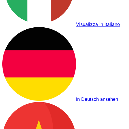
Visualizza in Italiano
In Deutsch ansehen