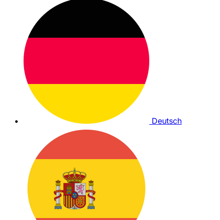
Deutsch