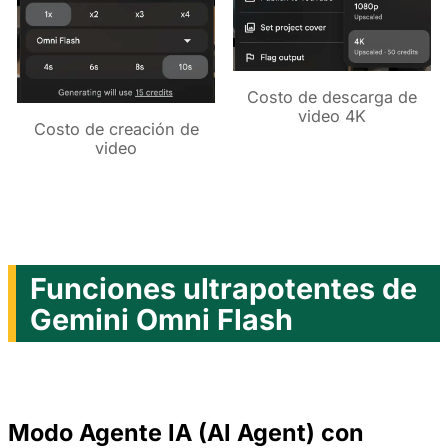
Costo de descarga de
video 4K
Costo de creación de
video
Funciones ultrapotentes de
Gemini Omni Flash
Modo Agente IA (AI Agent) con