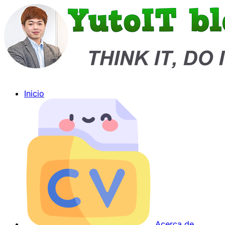
Inicio
Acerca de