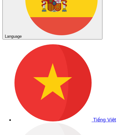
Language
Tiếng Việt