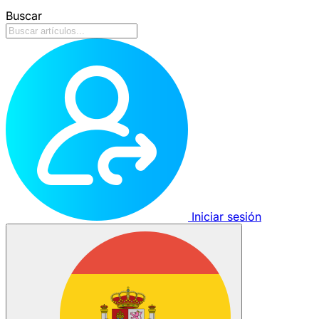
Buscar
Iniciar sesión