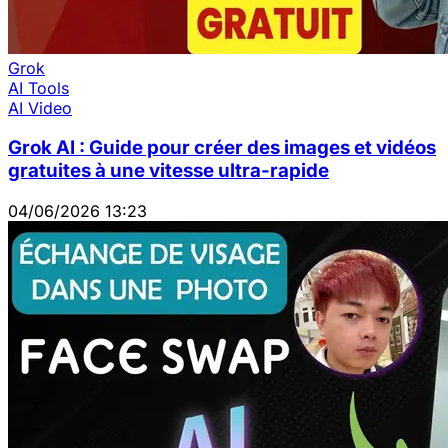
Grok
AI Tools
AI Video
Grok AI : Guide pour créer des images et vidéos
gratuites à une vitesse ultra-rapide
04/06/2026 13:23