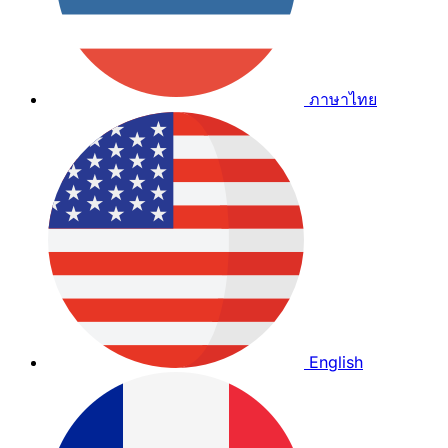
ภาษาไทย
English