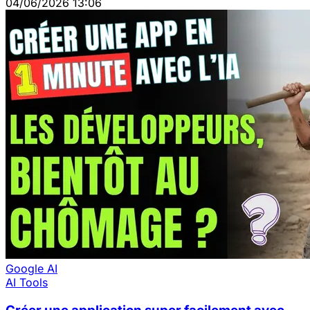
04/06/2026 13:06
Google AI
AI Tools