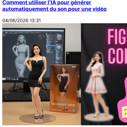
Comment utiliser l'IA pour générer
automatiquement du son pour une vidéo
04/06/2026 13:31