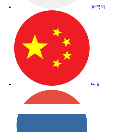
한국어
中文