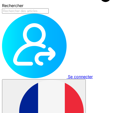
Rechercher
Se connecter