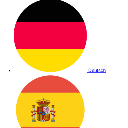
Deutsch