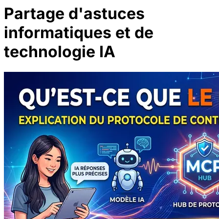
Partage d'astuces
informatiques et de
technologie IA