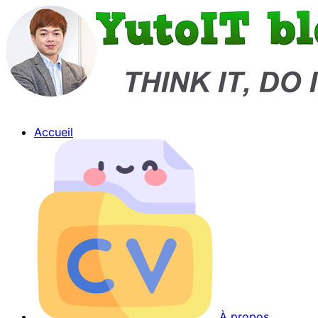
Accueil
À propos