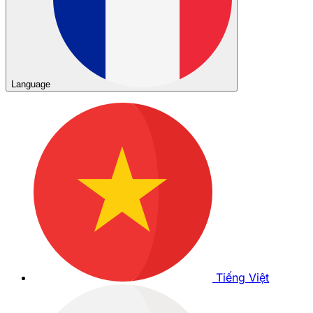
Language
Tiếng Việt