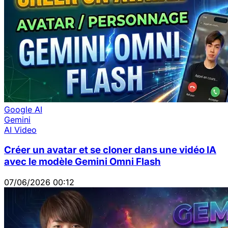
Google AI
Gemini
AI Video
Créer un avatar et se cloner dans une vidéo IA
avec le modèle Gemini Omni Flash
07/06/2026 00:12