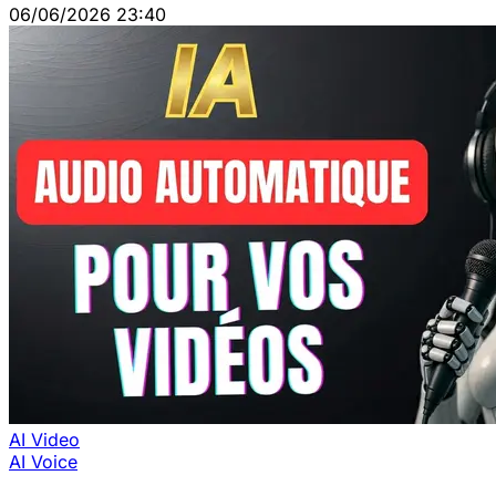
06/06/2026 23:40
AI Video
AI Voice