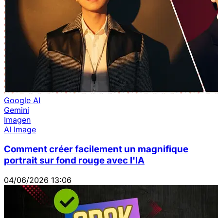
Google AI
Gemini
Imagen
AI Image
Comment créer facilement un magnifique
portrait sur fond rouge avec l'IA
04/06/2026 13:06