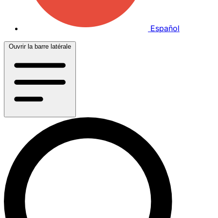
Español
Ouvrir la barre latérale