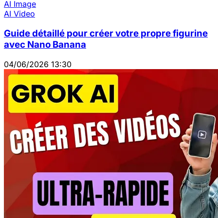
AI Image
AI Video
Guide détaillé pour créer votre propre figurine
avec Nano Banana
04/06/2026 13:30