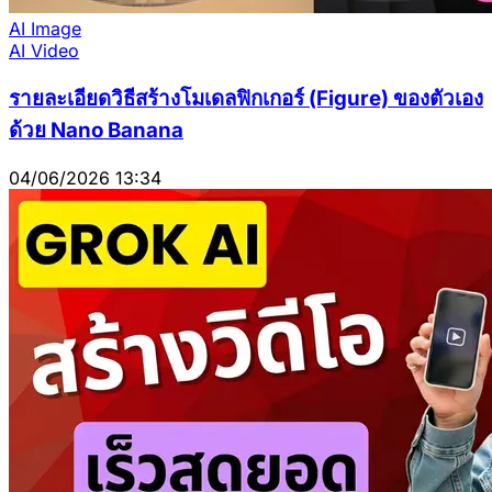
AI Image
AI Video
รายละเอียดวิธีสร้างโมเดลฟิกเกอร์ (Figure) ของตัวเอง
ด้วย Nano Banana
04/06/2026 13:34