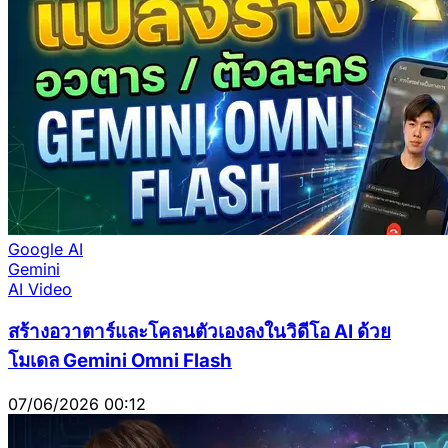
Google AI
Gemini
AI Video
สร้างอวาตาร์และโคลนตัวเองลงในวิดีโอ AI ด้วย
โมเดล Gemini Omni Flash
07/06/2026 00:12