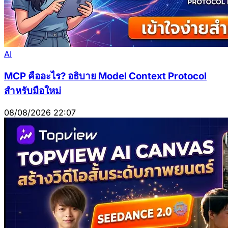
AI
MCP คืออะไร? อธิบาย Model Context Protocol
สำหรับมือใหม่
08/08/2026 22:07