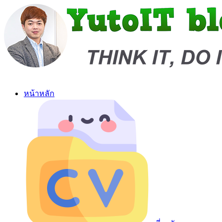
หน้าหลัก