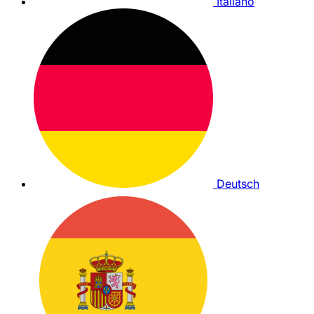
Italiano
Deutsch