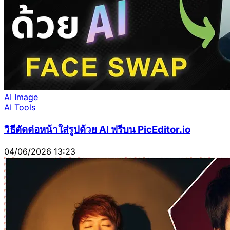
AI Image
AI Tools
วิธีตัดต่อหน้าใส่รูปด้วย AI ฟรีบน PicEditor.io
04/06/2026 13:23