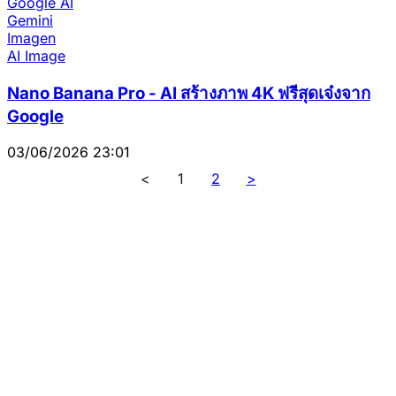
Google AI
Gemini
Imagen
AI Image
Nano Banana Pro - AI สร้างภาพ 4K ฟรีสุดเจ๋งจาก
Google
03/06/2026 23:01
<
1
2
>