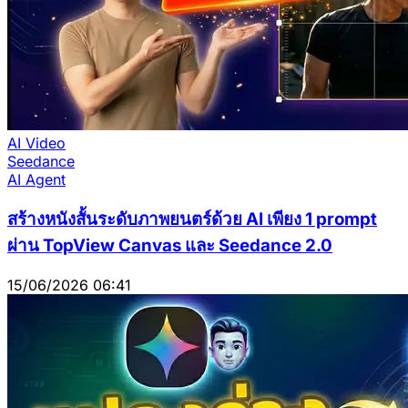
AI Video
Seedance
AI Agent
สร้างหนังสั้นระดับภาพยนตร์ด้วย AI เพียง 1 prompt
ผ่าน TopView Canvas และ Seedance 2.0
15/06/2026 06:41