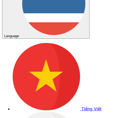
Language
Tiếng Việt