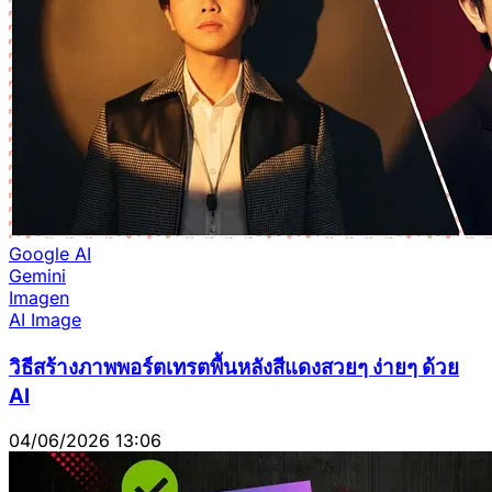
Google AI
Gemini
Imagen
AI Image
วิธีสร้างภาพพอร์ตเทรตพื้นหลังสีแดงสวยๆ ง่ายๆ ด้วย
AI
04/06/2026 13:06