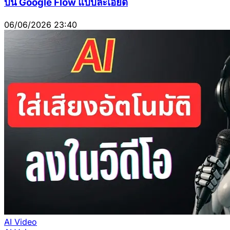
บน Google Flow แบบละเอียด
06/06/2026 23:40
AI Video