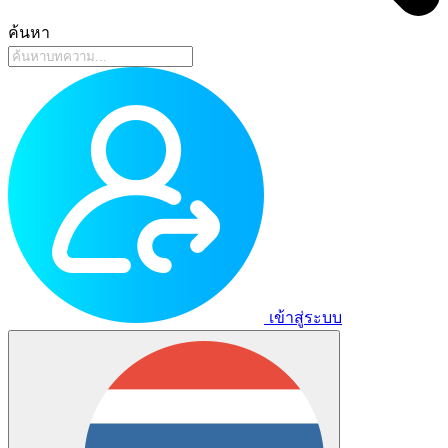
ค้นหา
เข้าสู่ระบบ