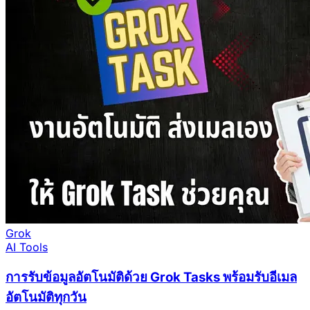
Grok
AI Tools
การรับข้อมูลอัตโนมัติด้วย Grok Tasks พร้อมรับอีเมล
อัตโนมัติทุกวัน