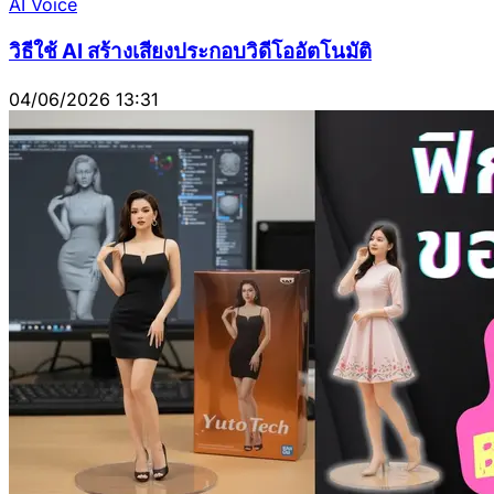
AI Voice
วิธีใช้ AI สร้างเสียงประกอบวิดีโออัตโนมัติ
04/06/2026 13:31