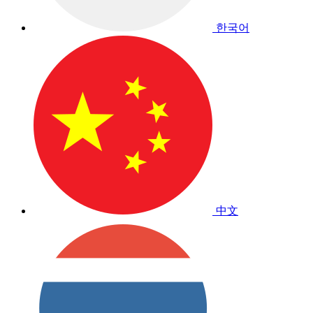
한국어
中文