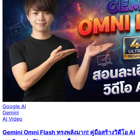
Google AI
Gemini
AI Video
Gemini Omni Flash ทรงพลังมาก! คู่มือสร้างวิดีโอ AI