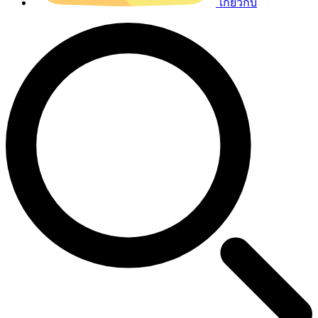
เกี่ยวกับ