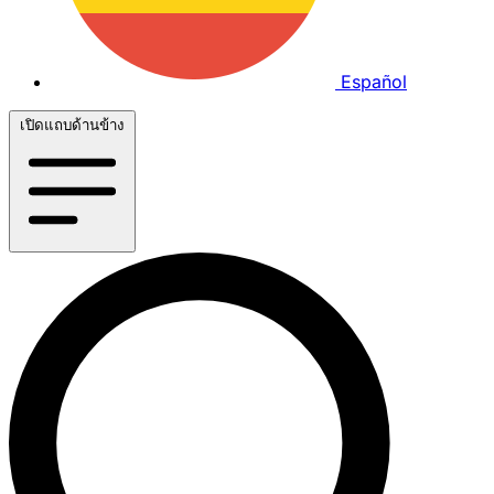
Español
เปิดแถบด้านข้าง