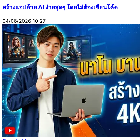
สร้างแอปด้วย AI ง่ายสุดๆ โดยไม่ต้องเขียนโค้ด
04/06/2026 10:27