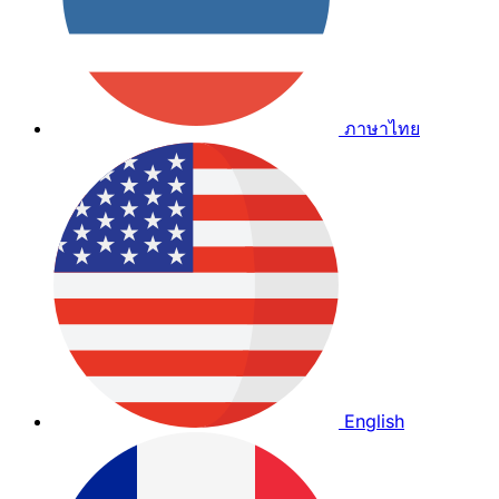
ภาษาไทย
English