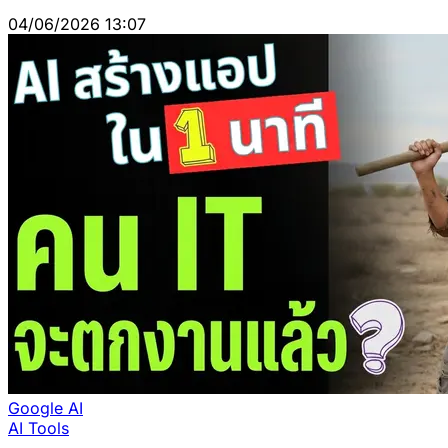
04/06/2026 13:07
Google AI
AI Tools