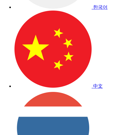
한국어
中文