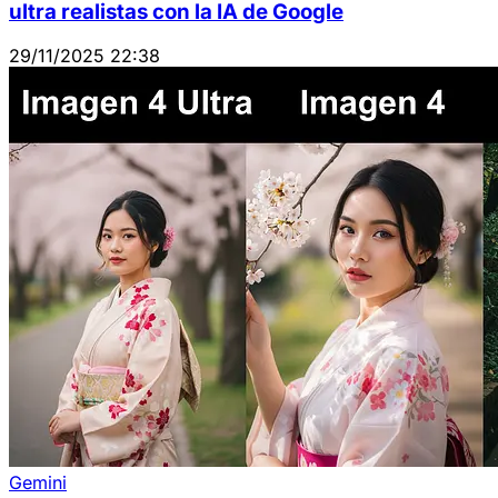
ultra realistas con la IA de Google
29/11/2025 22:38
Gemini