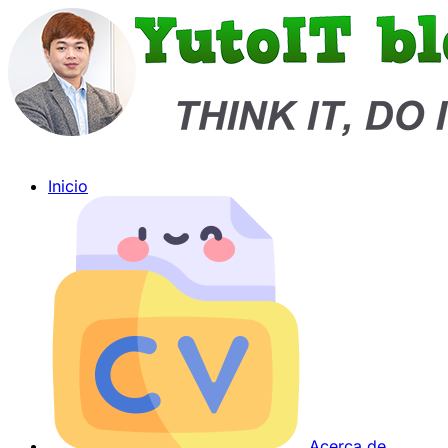
Inicio
Acerca de