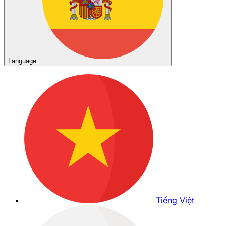
Language
Tiếng Việt