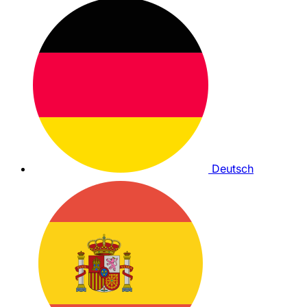
Deutsch