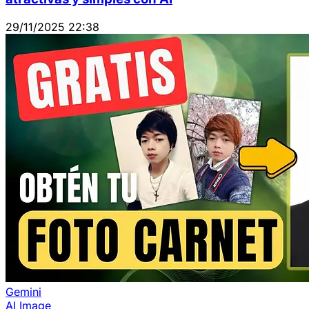
29/11/2025 22:38
Gemini
AI Image