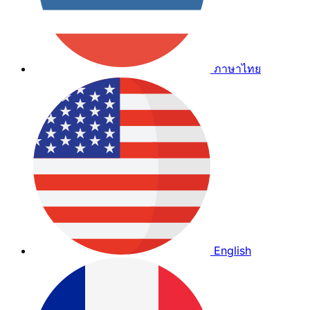
ภาษาไทย
English