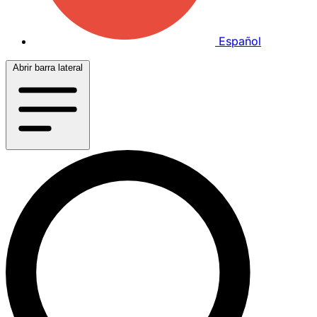
Español
Abrir barra lateral