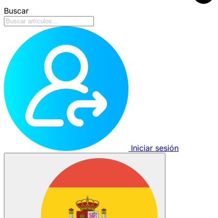
Buscar
Iniciar sesión