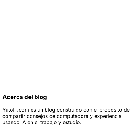
Acerca del blog
YutoIT.com es un blog construido con el propósito de
compartir consejos de computadora y experiencia
usando IA en el trabajo y estudio.