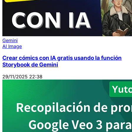
Gemini
AI Image
Crear cómics con IA gratis usando la función
Storybook de Gemini
29/11/2025 22:38