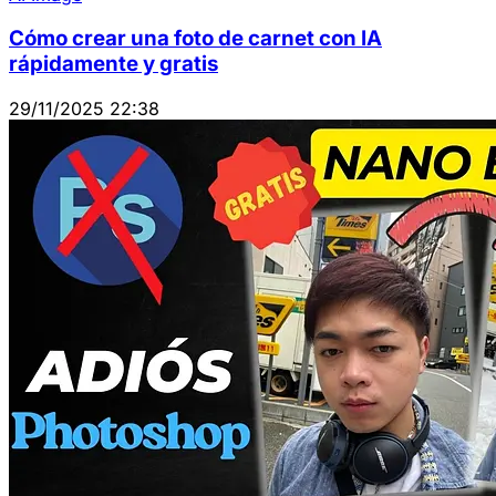
Cómo crear una foto de carnet con IA
rápidamente y gratis
29/11/2025 22:38