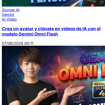
Google AI
Gemini
AI Video
Crea un avatar y clónate en videos de IA con el
modelo Gemini Omni Flash
07/06/2026 00:11