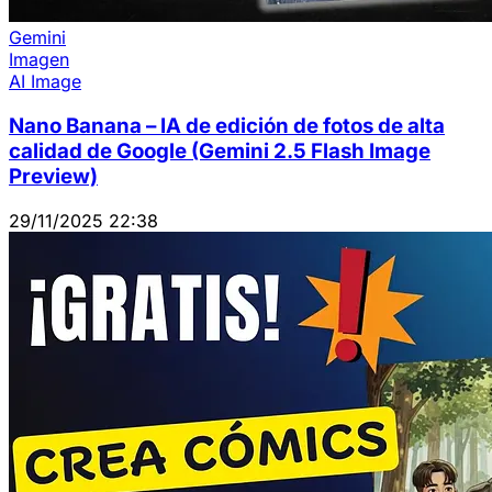
Gemini
Imagen
AI Image
Nano Banana – IA de edición de fotos de alta
calidad de Google (Gemini 2.5 Flash Image
Preview)
29/11/2025 22:38