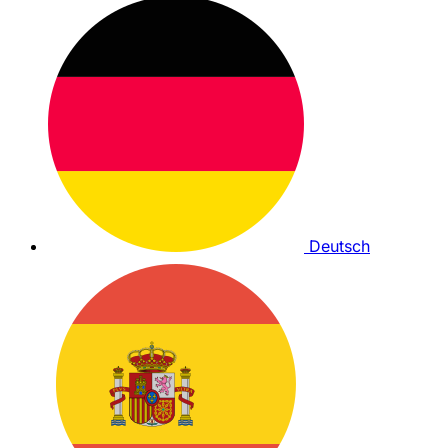
Deutsch