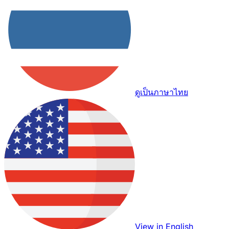
ดูเป็นภาษาไทย
View in English