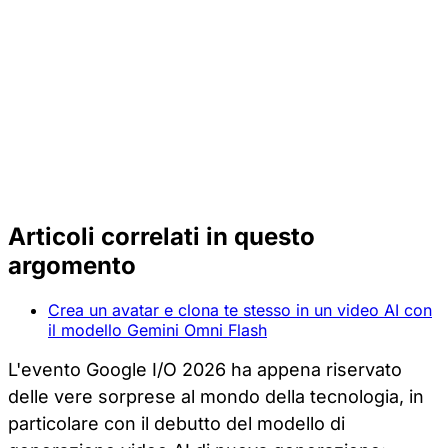
Articoli correlati in questo
argomento
Crea un avatar e clona te stesso in un video AI con
il modello Gemini Omni Flash
L'evento Google I/O 2026 ha appena riservato
delle vere sorprese al mondo della tecnologia, in
particolare con il debutto del modello di