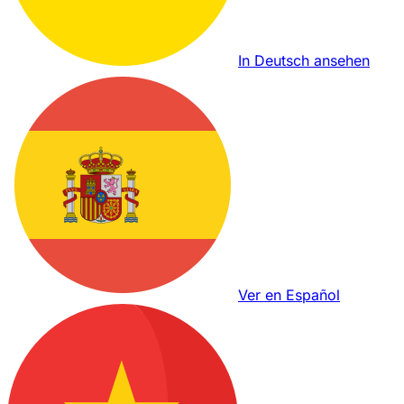
In Deutsch ansehen
Ver en Español