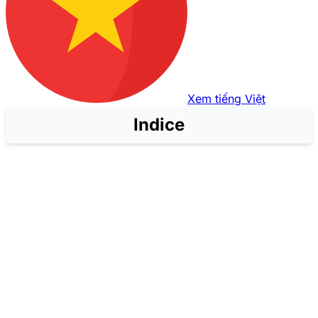
Xem tiếng Việt
Indice