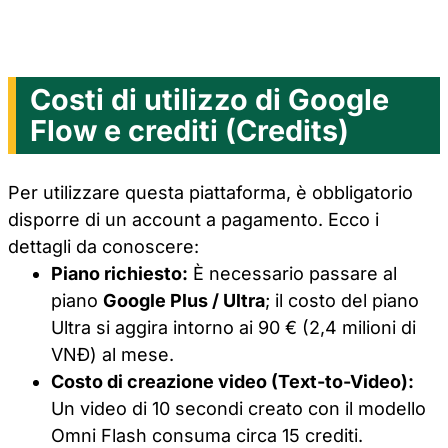
Costi di utilizzo di Google
Flow e crediti (Credits)
Per utilizzare questa piattaforma, è obbligatorio
disporre di un account a pagamento. Ecco i
dettagli da conoscere:
Piano richiesto:
È necessario passare al
piano
Google Plus / Ultra
; il costo del piano
Ultra si aggira intorno ai 90 € (2,4 milioni di
VNĐ) al mese.
Costo di creazione video (Text-to-Video):
Un video di 10 secondi creato con il modello
Omni Flash consuma circa 15 crediti.