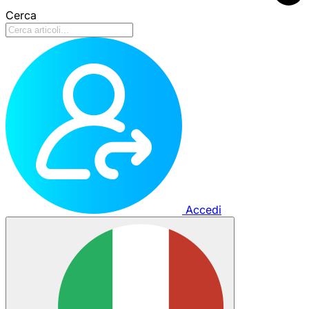
Cerca
Accedi