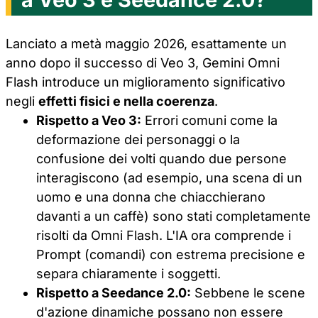
Lanciato a metà maggio 2026, esattamente un
anno dopo il successo di Veo 3, Gemini Omni
Flash introduce un miglioramento significativo
negli
effetti fisici e nella coerenza
.
Rispetto a Veo 3:
Errori comuni come la
deformazione dei personaggi o la
confusione dei volti quando due persone
interagiscono (ad esempio, una scena di un
uomo e una donna che chiacchierano
davanti a un caffè) sono stati completamente
risolti da Omni Flash. L'IA ora comprende i
Prompt (comandi) con estrema precisione e
separa chiaramente i soggetti.
Rispetto a Seedance 2.0:
Sebbene le scene
d'azione dinamiche possano non essere