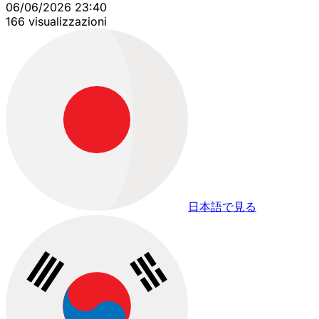
06/06/2026 23:40
166 visualizzazioni
日本語で見る