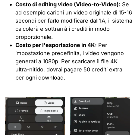
Costo di editing video (Video-to-Video):
Se
ad esempio carichi un video originale di 15-16
secondi per farlo modificare dall'IA, il sistema
calcolerà e sottrarrà i crediti in modo
proporzionale.
Costo per l'esportazione in 4K:
Per
impostazione predefinita, i video vengono
generati a 1080p. Per scaricare il file 4K
ultra-nitido, dovrai pagare 50 crediti extra
per ogni download.