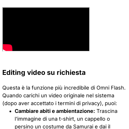
Editing video su richiesta
Questa è la funzione più incredibile di Omni Flash.
Quando carichi un video originale nel sistema
(dopo aver accettato i termini di privacy), puoi:
Cambiare abiti e ambientazione:
Trascina
l'immagine di una t-shirt, un cappello o
persino un costume da Samurai e dai il