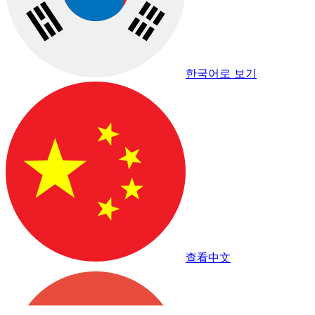
한국어로 보기
查看中文