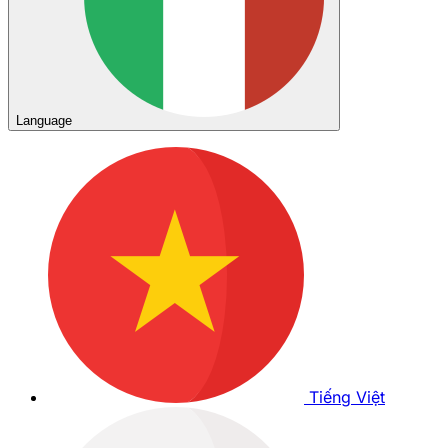
Language
Tiếng Việt