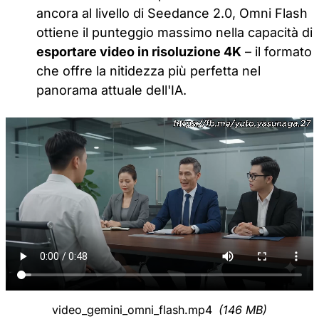
ancora al livello di Seedance 2.0, Omni Flash
ottiene il punteggio massimo nella capacità di
esportare video in risoluzione 4K
– il formato
che offre la nitidezza più perfetta nel
panorama attuale dell'IA.
video_gemini_omni_flash.mp4
(146 MB)