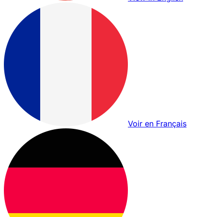
Voir en Français