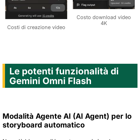
Costo download video
4K
Costi di creazione video
Le potenti funzionalità di
Gemini Omni Flash
Modalità Agente AI (AI Agent) per lo
storyboard automatico