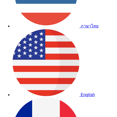
ภาษาไทย
English