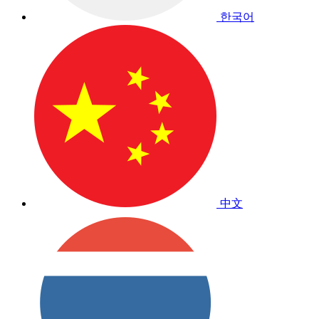
한국어
中文