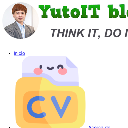
Inicio
Acerca de