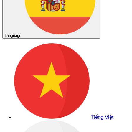
Language
Tiếng Việt