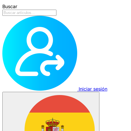
Buscar
Iniciar sesión