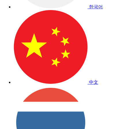
한국어
中文