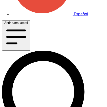
Español
Abrir barra lateral