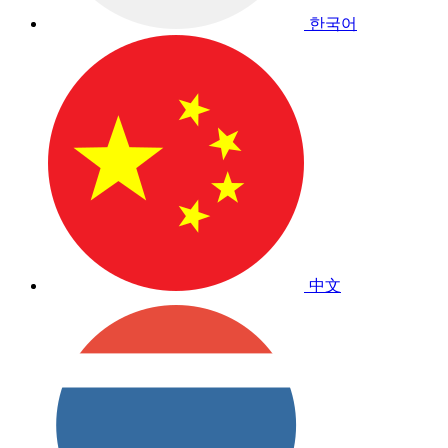
한국어
中文