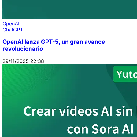
OpenAI
ChatGPT
OpenAI lanza GPT-5, un gran avance
revolucionario
29/11/2025 22:38