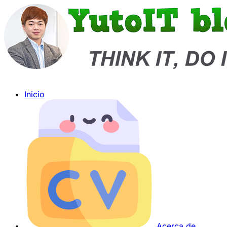
Inicio
Acerca de