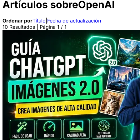
Artículos sobre
OpenAI
Ordenar por
Título
|
Fecha de actualización
10 Resultados | Página 1 / 1