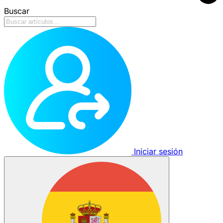
Buscar
Iniciar sesión