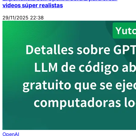
videos súper realistas
29/11/2025 22:38
OpenAI