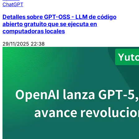
ChatGPT
Detalles sobre GPT-OSS - LLM de código
abierto gratuito que se ejecuta en
computadoras locales
29/11/2025 22:38