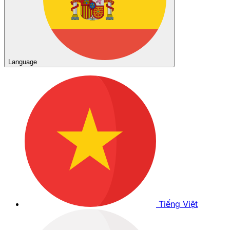
Language
Tiếng Việt