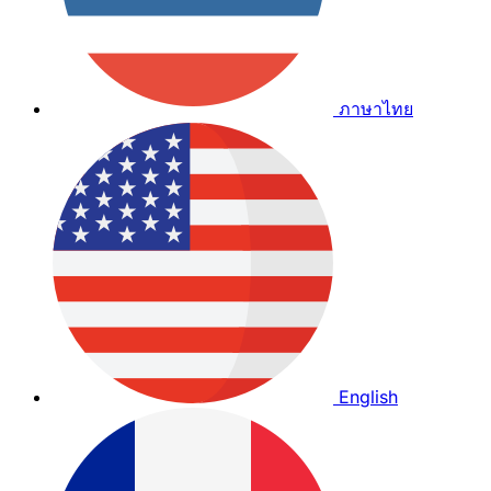
ภาษาไทย
English