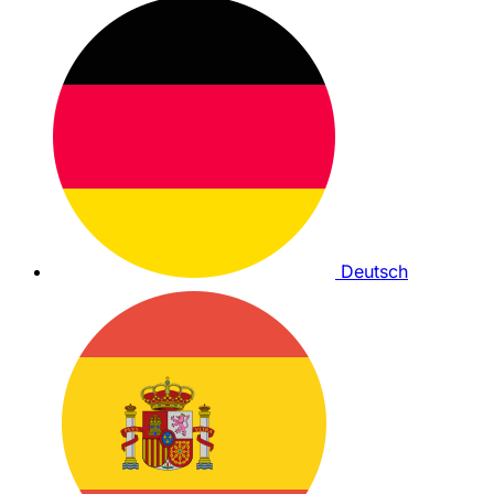
Deutsch