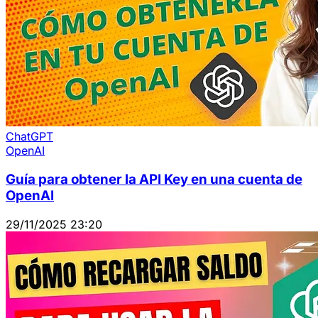
ChatGPT
OpenAI
Guía para obtener la API Key en una cuenta de
OpenAI
29/11/2025 23:20