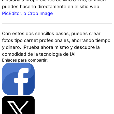
puedes hacerlo directamente en el sitio web
PicEditor.io Crop Image
Con estos dos sencillos pasos, puedes crear
fotos tipo carnet profesionales, ahorrando tiempo
y dinero. ¡Prueba ahora mismo y descubre la
comodidad de la tecnología de IA!
Enlaces para compartir: