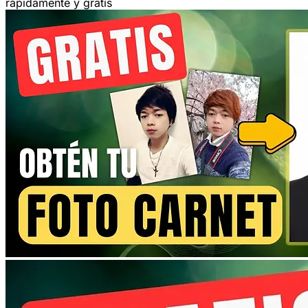
rápidamente y gratis