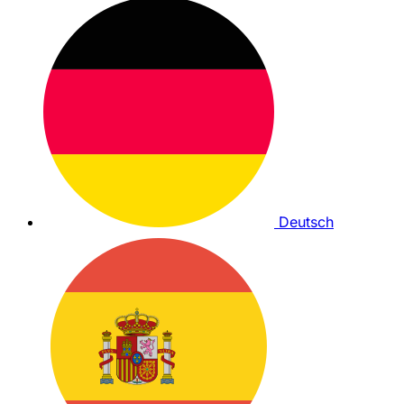
Deutsch