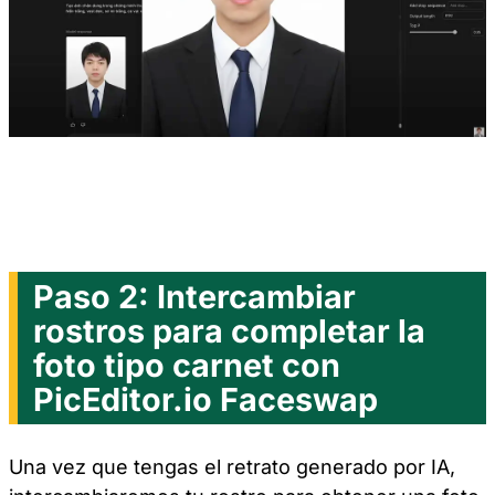
Paso 2: Intercambiar
rostros para completar la
foto tipo carnet con
PicEditor.io Faceswap
Una vez que tengas el retrato generado por IA,