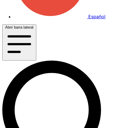
Español
Abrir barra lateral