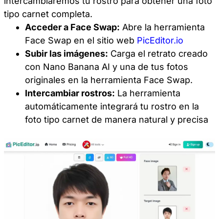
intercambiaremos tu rostro para obtener una foto
tipo carnet completa.
Acceder a Face Swap:
Abre la herramienta
Face Swap en el sitio web
PicEditor.io
Subir las imágenes:
Carga el retrato creado
con Nano Banana AI y una de tus fotos
originales en la herramienta Face Swap.
Intercambiar rostros:
La herramienta
automáticamente integrará tu rostro en la
foto tipo carnet de manera natural y precisa