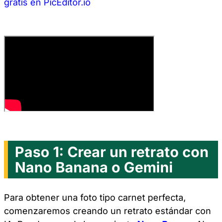
gratis en PicEditor.io
Paso 1: Crear un retrato con
Nano Banana o Gemini
Para obtener una foto tipo carnet perfecta,
comenzaremos creando un retrato estándar con