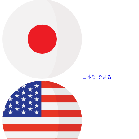
日本語で見る