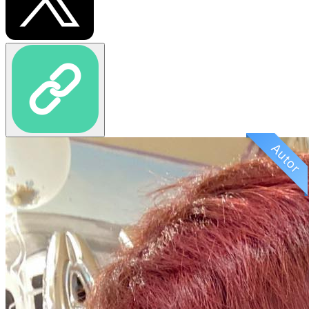
Autor