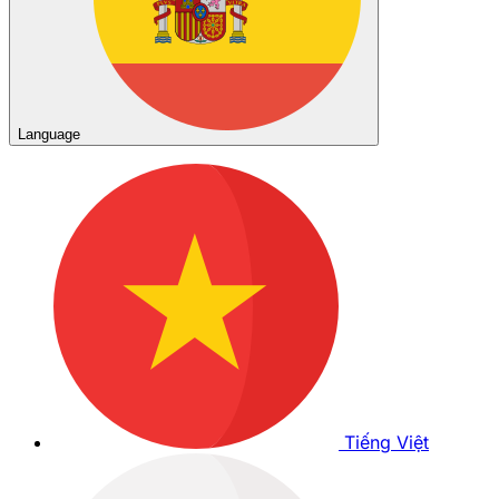
Language
Tiếng Việt