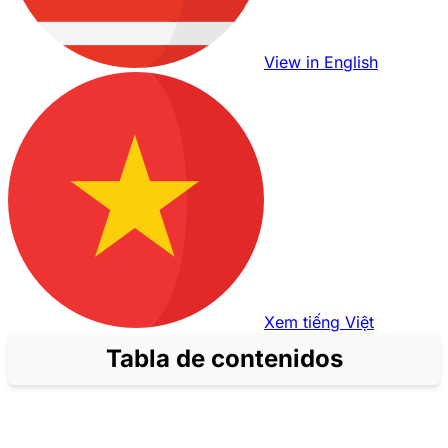
View in English
Xem tiếng Việt
Tabla de contenidos