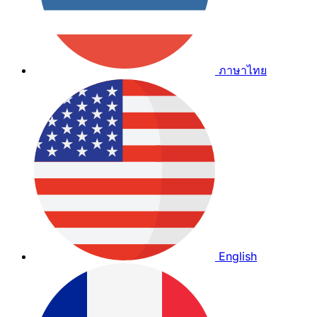
ภาษาไทย
English