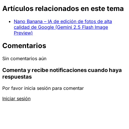
Artículos relacionados en este tema
Nano Banana – IA de edición de fotos de alta
calidad de Google (Gemini 2.5 Flash Image
Preview)
Comentarios
Sin comentarios aún
Comenta y recibe notificaciones cuando haya
respuestas
Por favor inicia sesión para comentar
Iniciar sesión