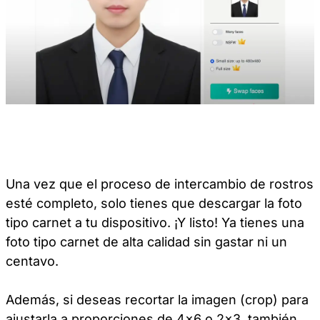
Una vez que el proceso de intercambio de rostros
esté completo, solo tienes que descargar la foto
tipo carnet a tu dispositivo. ¡Y listo! Ya tienes una
foto tipo carnet de alta calidad sin gastar ni un
centavo.
Además, si deseas recortar la imagen (crop) para
ajustarla a proporciones de 4x6 o 2x3, también