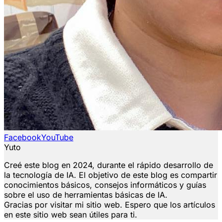
Facebook
YouTube
Yuto
Creé este blog en 2024, durante el rápido desarrollo de
la tecnología de IA. El objetivo de este blog es compartir
conocimientos básicos, consejos informáticos y guías
sobre el uso de herramientas básicas de IA.
Gracias por visitar mi sitio web. Espero que los artículos
en este sitio web sean útiles para ti.