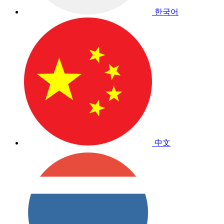
한국어
中文