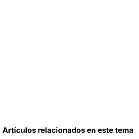
Artículos relacionados en este tema