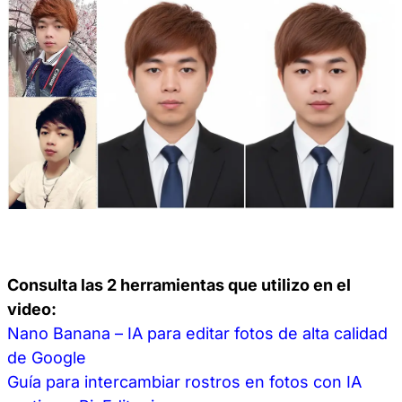
Consulta las 2 herramientas que utilizo en el
video:
Nano Banana – IA para editar fotos de alta calidad
de Google
Guía para intercambiar rostros en fotos con IA