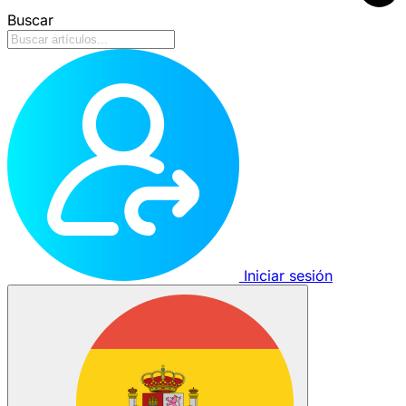
Buscar
Iniciar sesión