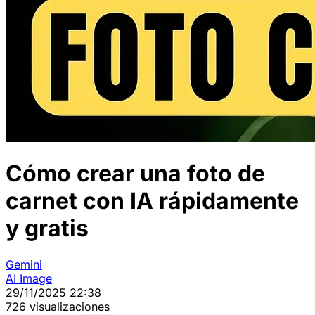
Cómo crear una foto de
carnet con IA rápidamente
y gratis
Gemini
AI Image
29/11/2025 22:38
726 visualizaciones