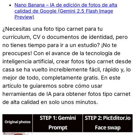
Nano Banana – IA de edición de fotos de alta
calidad de Google (Gemini 2.5 Flash Image
Preview)
¿Necesitas una foto tipo carnet para tu
currículum, CV o documentos de identidad, pero
no tienes tiempo para ir a un estudio? ¡No te
preocupes! Con el avance de la tecnología de
inteligencia artificial, crear fotos tipo carnet desde
casa se ha vuelto increíblemente fácil, rápido y, lo
mejor de todo, completamente gratis. En este
artículo te guiaremos sobre cómo usar
herramientas de IA para obtener fotos tipo carnet
de alta calidad en solo unos minutos.