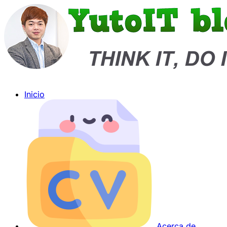
Inicio
Acerca de