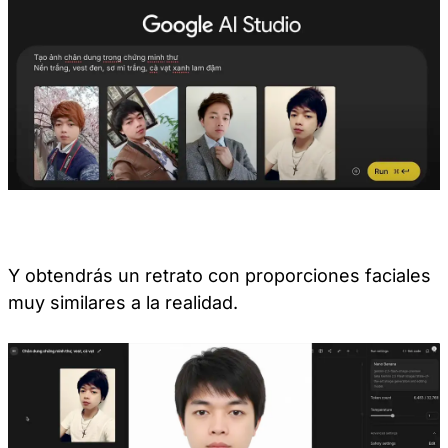
Y obtendrás un retrato con proporciones faciales
muy similares a la realidad.