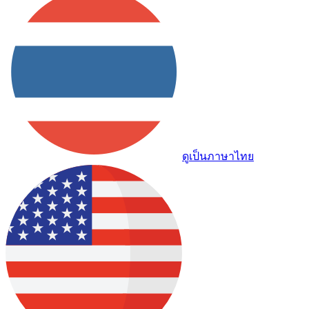
ดูเป็นภาษาไทย