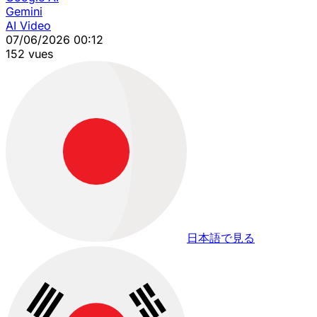
Gemini
AI Video
07/06/2026 00:12
152 vues
日本語で見る