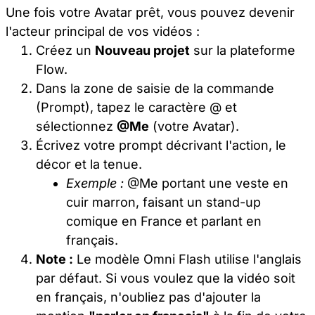
Une fois votre Avatar prêt, vous pouvez devenir
l'acteur principal de vos vidéos :
Créez un
Nouveau projet
sur la plateforme
Flow.
Dans la zone de saisie de la commande
(Prompt), tapez le caractère @ et
sélectionnez
@Me
(votre Avatar).
Écrivez votre prompt décrivant l'action, le
décor et la tenue.
Exemple :
@Me portant une veste en
cuir marron, faisant un stand-up
comique en France et parlant en
français.
Note :
Le modèle Omni Flash utilise l'anglais
par défaut. Si vous voulez que la vidéo soit
en français, n'oubliez pas d'ajouter la