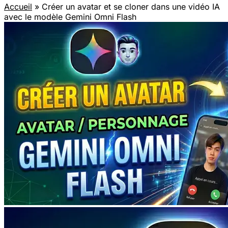
Accueil
» Créer un avatar et se cloner dans une vidéo IA
avec le modèle Gemini Omni Flash