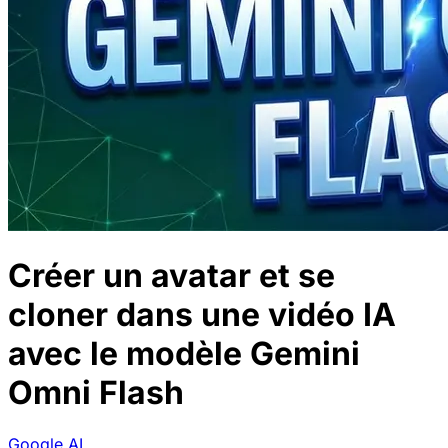
Créer un avatar et se
cloner dans une vidéo IA
avec le modèle Gemini
Omni Flash
Google AI