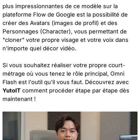
plus impressionnantes de ce modèle sur la
plateforme Flow de Google est la possibilité de
créer des Avatars (images de profil) et des
Personnages (Character), vous permettant de
"cloner" votre propre visage et votre voix dans
n'importe quel décor vidéo.
Si vous souhaitez réaliser votre propre court-
métrage où vous tenez le rôle principal, Omni
Flash est l'outil qu'il vous faut. Découvrez avec
YutoIT
comment procéder étape par étape dès
maintenant !