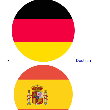
Deutsch