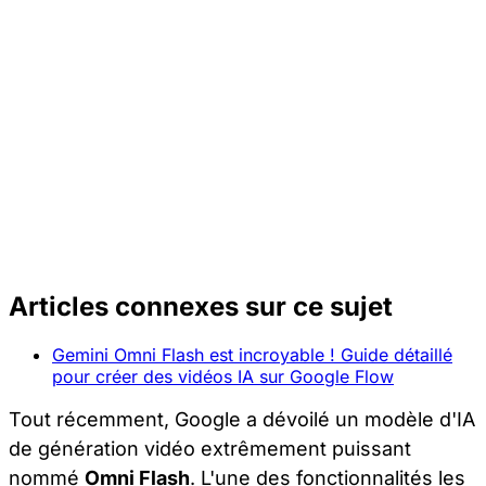
Articles connexes sur ce sujet
Gemini Omni Flash est incroyable ! Guide détaillé
pour créer des vidéos IA sur Google Flow
Tout récemment, Google a dévoilé un modèle d'IA
de génération vidéo extrêmement puissant
nommé
Omni Flash
. L'une des fonctionnalités les