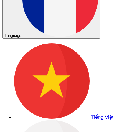
Language
Tiếng Việt