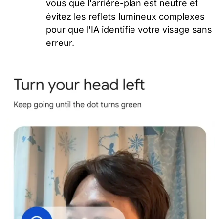
vous que l'arrière-plan est neutre et
évitez les reflets lumineux complexes
pour que l'IA identifie votre visage sans
erreur.