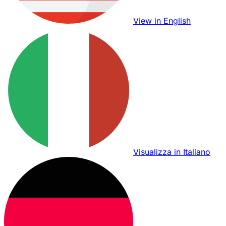
View in English
Visualizza in Italiano