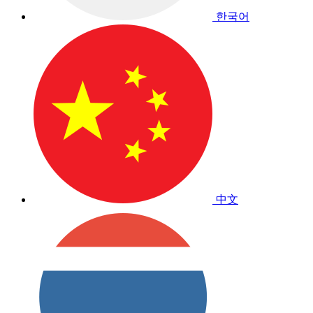
한국어
中文