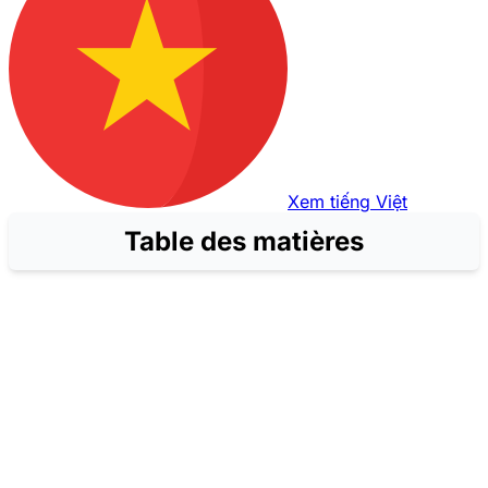
Xem tiếng Việt
Table des matières