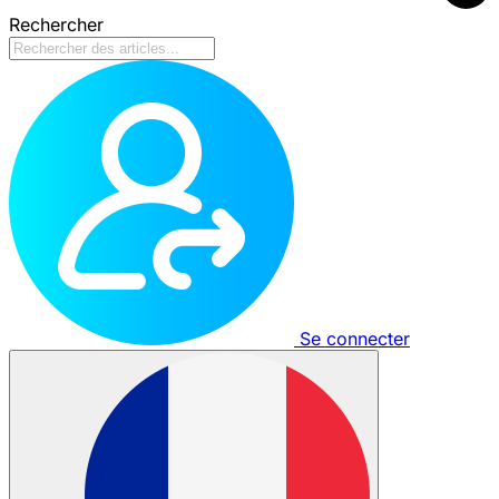
Rechercher
Se connecter