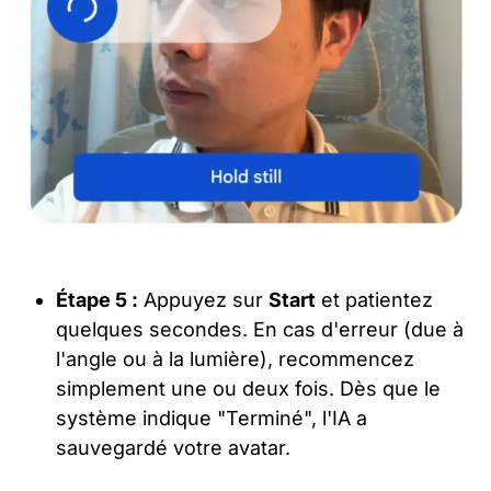
Étape 5 :
Appuyez sur
Start
et patientez
quelques secondes. En cas d'erreur (due à
l'angle ou à la lumière), recommencez
simplement une ou deux fois. Dès que le
système indique "Terminé", l'IA a
sauvegardé votre avatar.