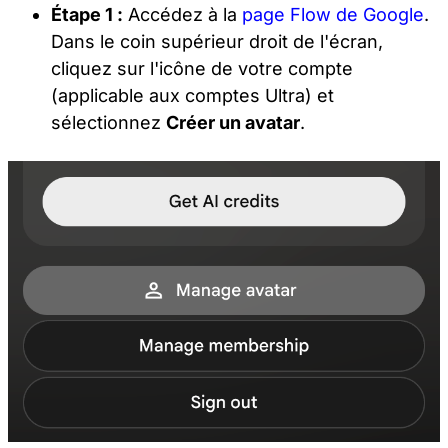
Étape 1 :
Accédez à la
page Flow de Google
.
Dans le coin supérieur droit de l'écran,
cliquez sur l'icône de votre compte
(applicable aux comptes Ultra) et
sélectionnez
Créer un avatar
.