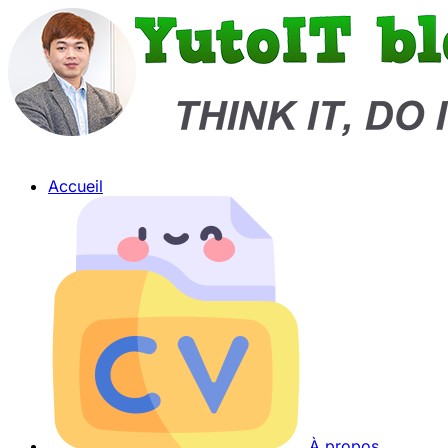
Accueil
À propos