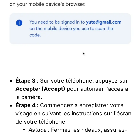
Étape 3 :
Sur votre téléphone, appuyez sur
Accepter (Accept)
pour autoriser l'accès à
la caméra.
Étape 4 :
Commencez à enregistrer votre
visage en suivant les instructions sur l'écran
de votre téléphone.
Astuce :
Fermez les rideaux, assurez-