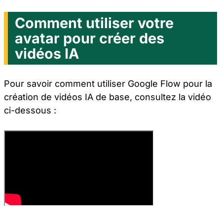
Comment utiliser votre
avatar pour créer des
vidéos IA
Pour savoir comment utiliser Google Flow pour la
création de vidéos IA de base, consultez la vidéo
ci-dessous :