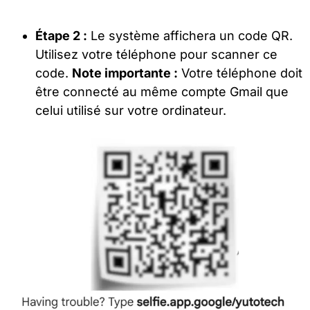
Étape 2 :
Le système affichera un code QR.
Utilisez votre téléphone pour scanner ce
code.
Note importante :
Votre téléphone doit
être connecté au même compte Gmail que
celui utilisé sur votre ordinateur.