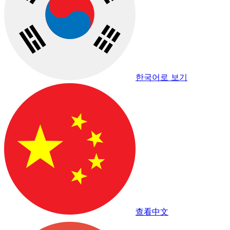
한국어로 보기
查看中文