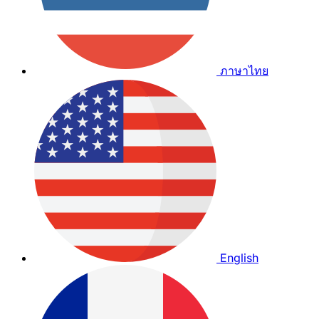
ภาษาไทย
English