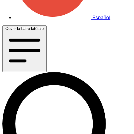
Español
Ouvrir la barre latérale