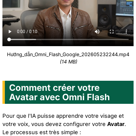
Hướng_dẫn_Omni_Flash_Google_202605232244.mp4
(14 MB)
Comment créer votre
Avatar avec Omni Flash
Pour que l'IA puisse apprendre votre visage et
votre voix, vous devez configurer votre
Avatar
.
Le processus est très simple :