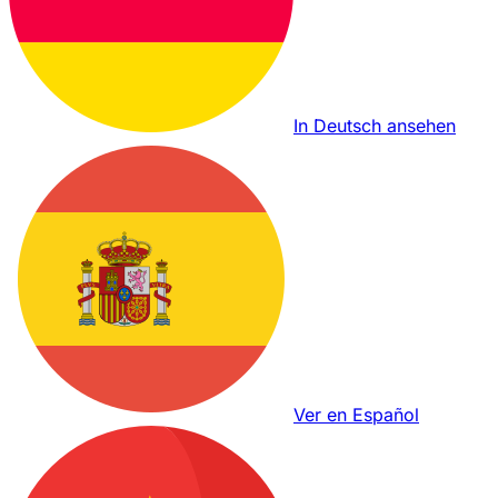
In Deutsch ansehen
Ver en Español