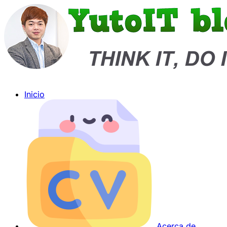
Inicio
Acerca de