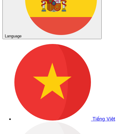
Language
Tiếng Việt