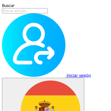
Buscar
Iniciar sesión