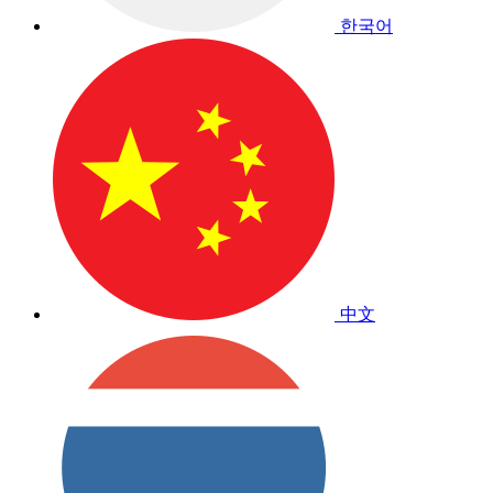
한국어
中文