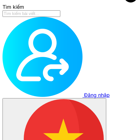
Tìm kiếm
Đăng nhập