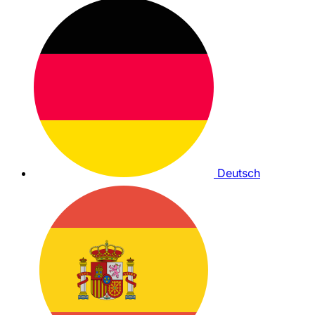
Deutsch