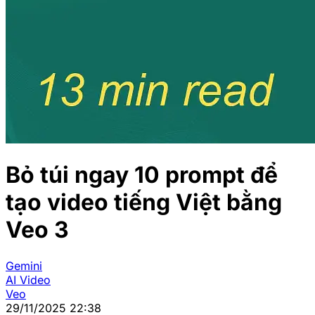
Bỏ túi ngay 10 prompt để
tạo video tiếng Việt bằng
Veo 3
Gemini
AI Video
Veo
29/11/2025 22:38