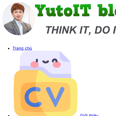
Trang chủ
Giới thiệu