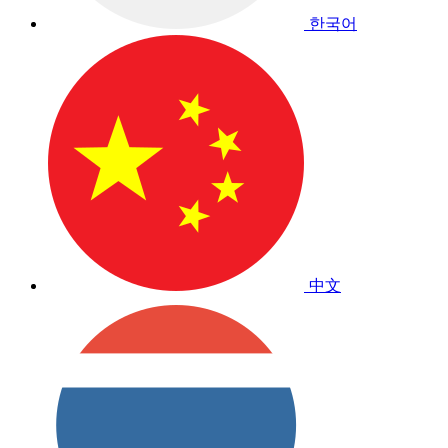
한국어
中文