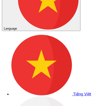
Language
Tiếng Việt