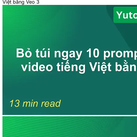
Việt bằng Veo 3