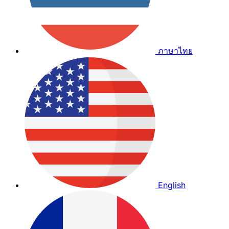
ภาษาไทย
English