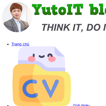
Trang chủ
Giới thiệu