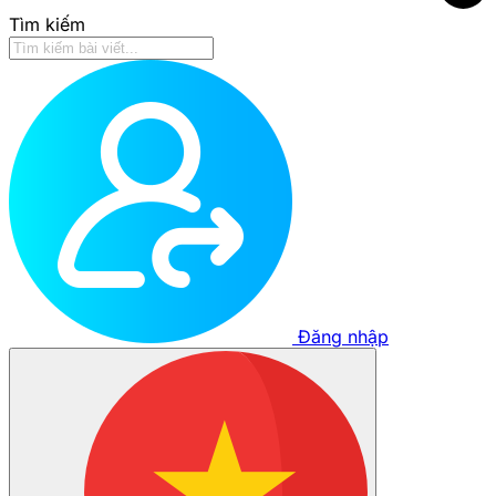
Tìm kiếm
Đăng nhập