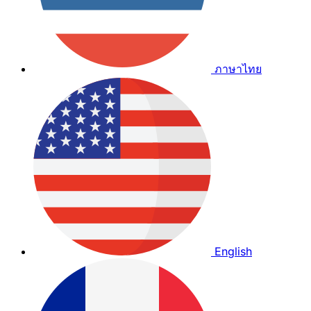
ภาษาไทย
English