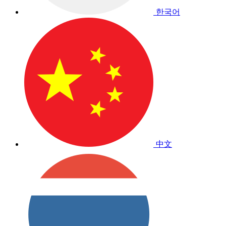
한국어
中文