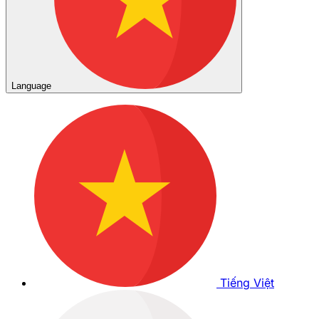
Language
Tiếng Việt