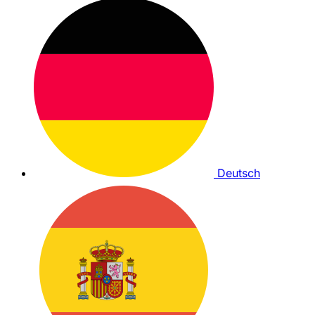
Deutsch