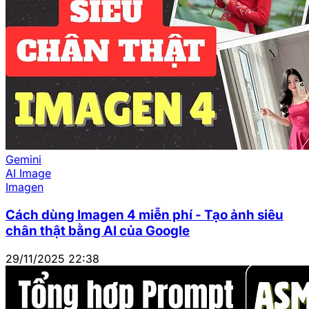
Gemini
AI Image
Imagen
Cách dùng Imagen 4 miễn phí - Tạo ảnh siêu
chân thật bằng AI của Google
29/11/2025 22:38