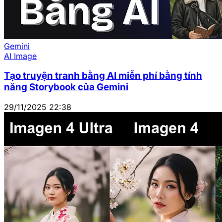
Gemini
AI Image
Tạo truyện tranh bằng AI miễn phí bằng tính
năng Storybook của Gemini
29/11/2025 22:38