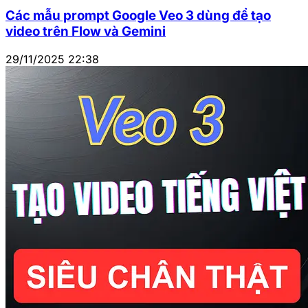
Các mẫu prompt Google Veo 3 dùng để tạo
video trên Flow và Gemini
29/11/2025 22:38