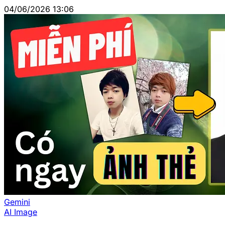
04/06/2026 13:06
Gemini
AI Image