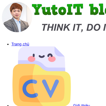
Trang chủ
Giới thiệu