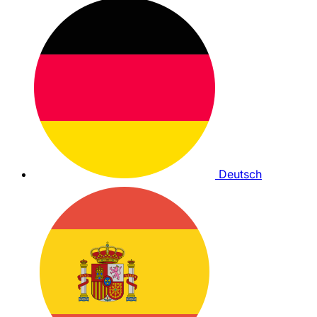
Deutsch