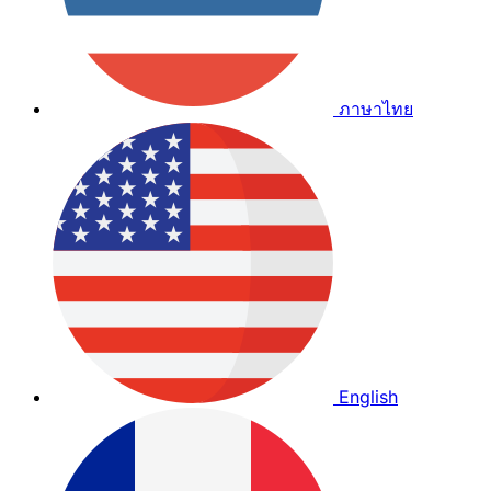
ภาษาไทย
English