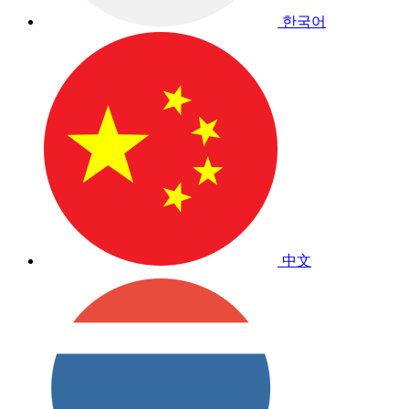
한국어
中文