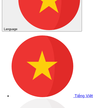
Language
Tiếng Việt