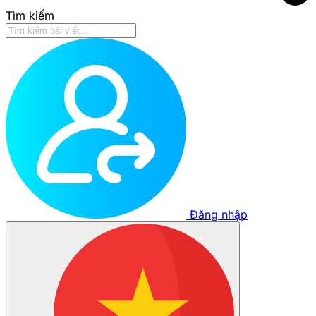
Tìm kiếm
Đăng nhập