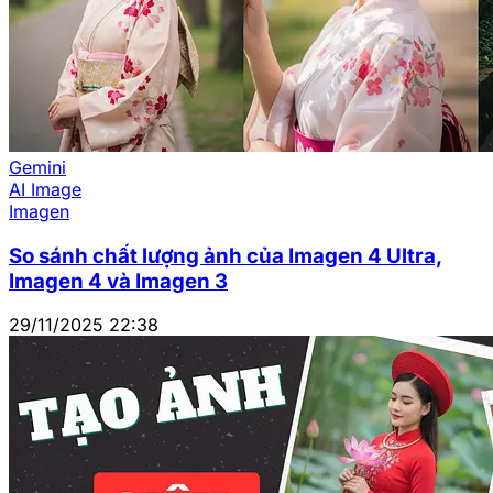
Gemini
AI Image
Imagen
So sánh chất lượng ảnh của Imagen 4 Ultra,
Imagen 4 và Imagen 3
29/11/2025 22:38