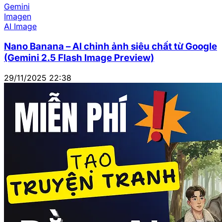
Gemini
Imagen
AI Image
Nano Banana – AI chỉnh ảnh siêu chất từ Google
(Gemini 2.5 Flash Image Preview)
29/11/2025 22:38