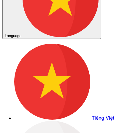
Language
Tiếng Việt