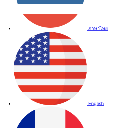
ภาษาไทย
English