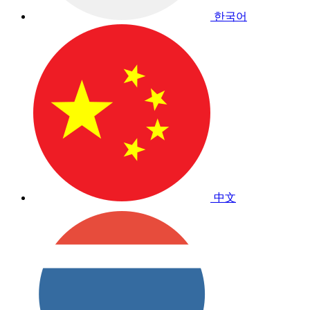
한국어
中文