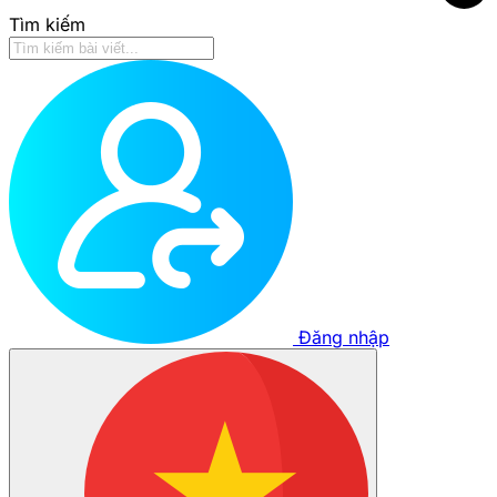
Tìm kiếm
Đăng nhập