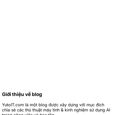
Giới thiệu về blog
YutoIT.com là một blog được xây dựng với mục đích
chia sẻ các thủ thuật máy tính & kinh nghiệm sử dụng AI