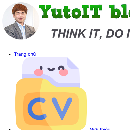
Trang chủ
Giới thiệu