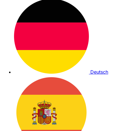
Deutsch