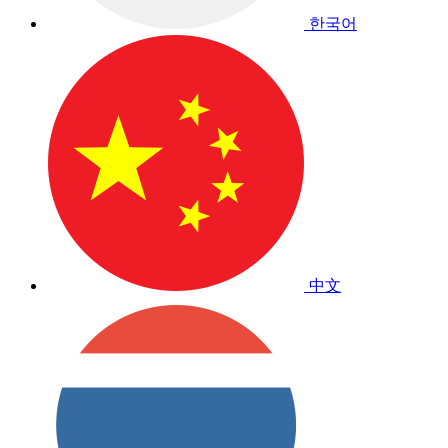
한국어
中文