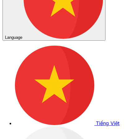
Language
Tiếng Việt