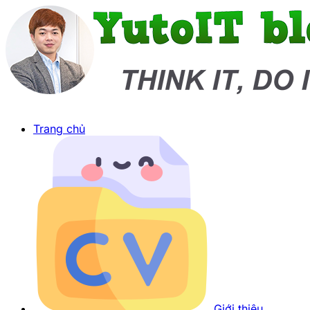
Trang chủ
Giới thiệu