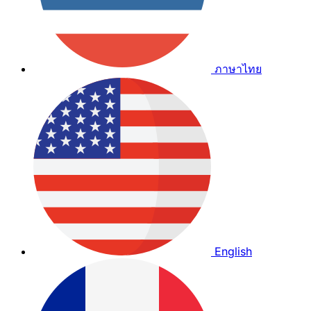
ภาษาไทย
English