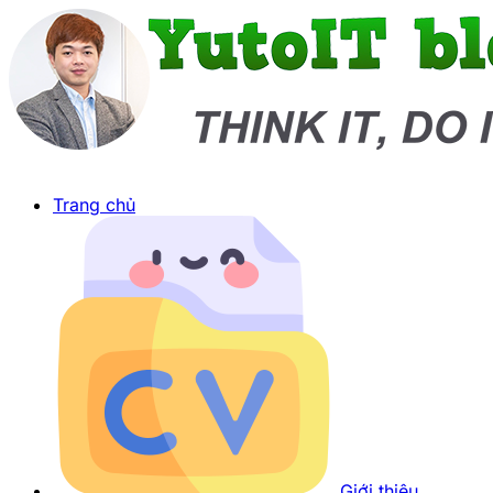
Trang chủ
Giới thiệu