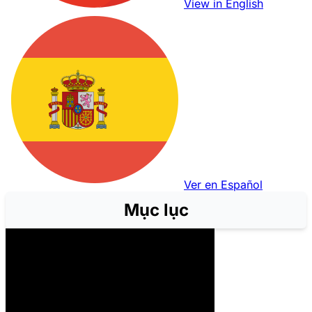
View in English
Ver en Español
Mục lục