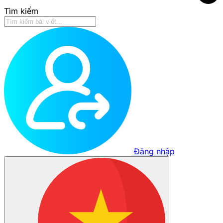
Tìm kiếm
Đăng nhập