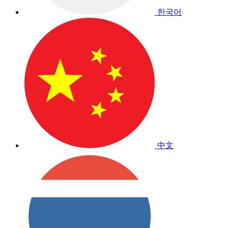
한국어
中文