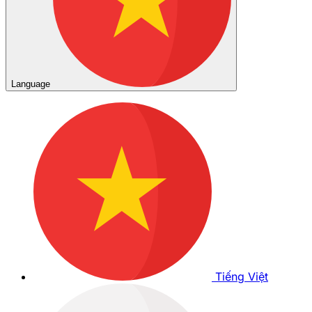
Language
Tiếng Việt