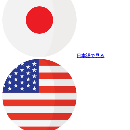
日本語で見る