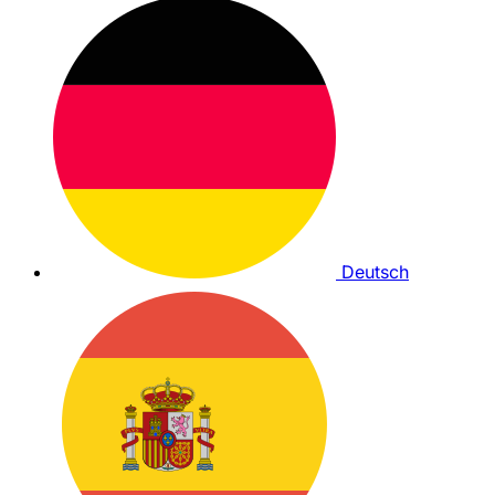
Deutsch