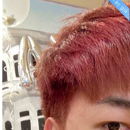
Tác giả