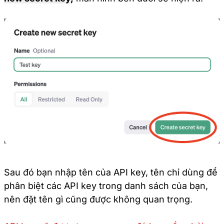
Sau đó bạn nhập tên của API key, tên chỉ dùng để
phân biệt các API key trong danh sách của bạn,
nên đặt tên gì cũng được không quan trọng.