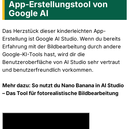
App-Erstellungstool von
Google AI
Das Herzstück dieser kinderleichten App-
Erstellung ist Google AI Studio. Wenn du bereits
Erfahrung mit der Bildbearbeitung durch andere
Google-KI-Tools hast, wird dir die
Benutzeroberfläche von AI Studio sehr vertraut
und benutzerfreundlich vorkommen.
Mehr dazu: So nutzt du Nano Banana in AI Studio
– Das Tool für fotorealistische Bildbearbeitung