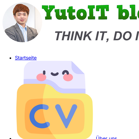
Startseite
Über uns