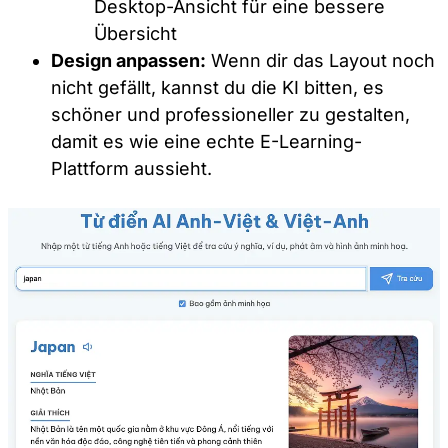
Desktop-Ansicht für eine bessere
Übersicht
Design anpassen:
Wenn dir das Layout noch
nicht gefällt, kannst du die KI bitten, es
schöner und professioneller zu gestalten,
damit es wie eine echte E-Learning-
Plattform aussieht.