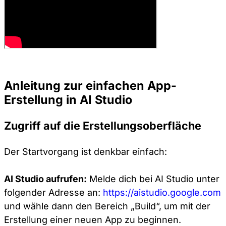
Anleitung zur einfachen App-
Erstellung in AI Studio
Zugriff auf die Erstellungsoberfläche
Der Startvorgang ist denkbar einfach:
AI Studio aufrufen:
Melde dich bei AI Studio unter
folgender Adresse an:
https://aistudio.google.com
und wähle dann den Bereich „Build“, um mit der
Erstellung einer neuen App zu beginnen.