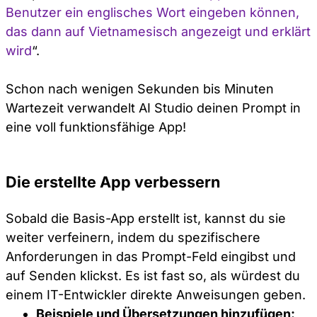
Benutzer ein englisches Wort eingeben können,
das dann auf Vietnamesisch angezeigt und erklärt
wird
“.
Schon nach wenigen Sekunden bis Minuten
Wartezeit verwandelt AI Studio deinen Prompt in
eine voll funktionsfähige App!
Die erstellte App verbessern
Sobald die Basis-App erstellt ist, kannst du sie
weiter verfeinern, indem du spezifischere
Anforderungen in das Prompt-Feld eingibst und
auf Senden klickst. Es ist fast so, als würdest du
einem IT-Entwickler direkte Anweisungen geben.
Beispiele und Übersetzungen hinzufügen: