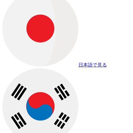
日本語で見る