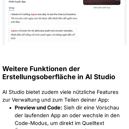
Weitere Funktionen der
Erstellungsoberfläche in AI Studio
AI Studio bietet zudem viele nützliche Features
zur Verwaltung und zum Teilen deiner App:
Preview und Code:
Sieh dir eine Vorschau
der laufenden App an oder wechsle in den
Code-Modus, um direkt im Quelltext