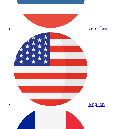
ภาษาไทย
English