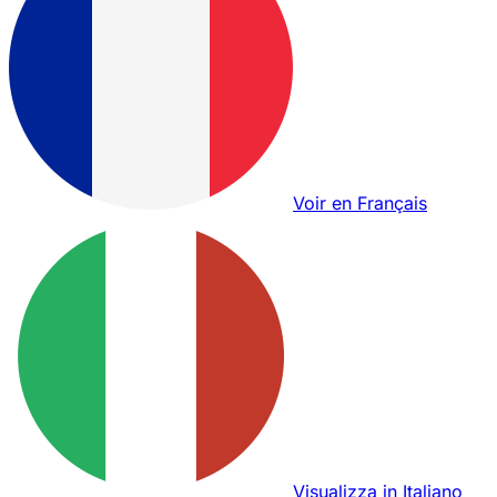
Voir en Français
Visualizza in Italiano