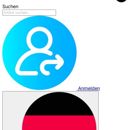
Suchen
Anmelden