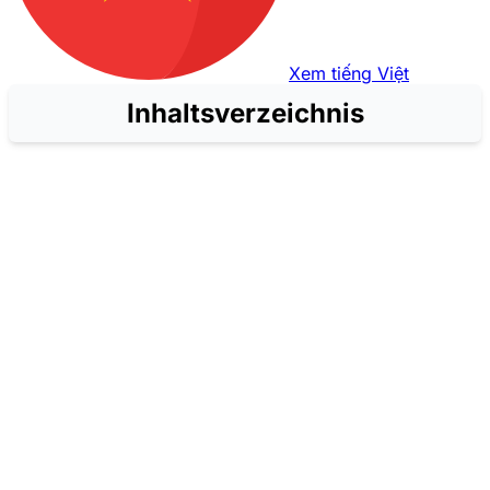
Xem tiếng Việt
Inhaltsverzeichnis