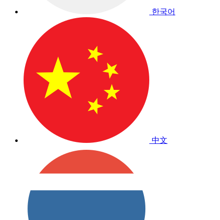
한국어
中文