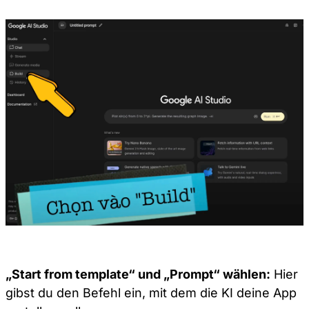
„Start from template“ und „Prompt“ wählen:
Hier
gibst du den Befehl ein, mit dem die KI deine App