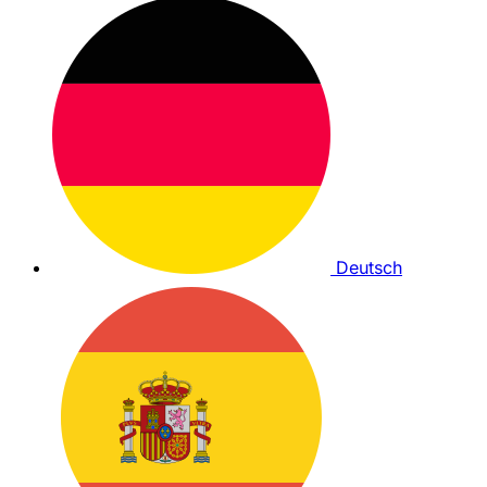
Deutsch