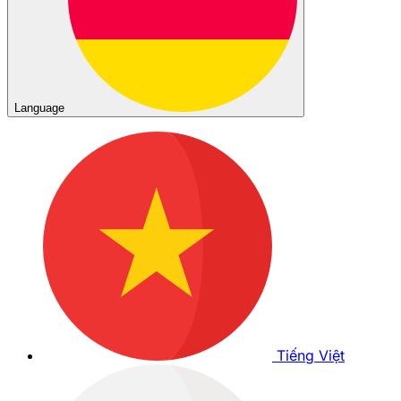
Language
Tiếng Việt