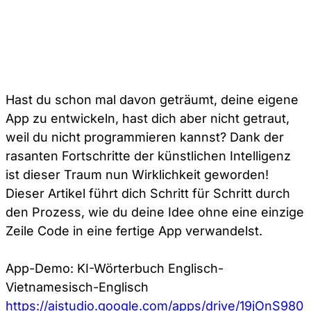
Hast du schon mal davon geträumt, deine eigene
App zu entwickeln, hast dich aber nicht getraut,
weil du nicht programmieren kannst? Dank der
rasanten Fortschritte der künstlichen Intelligenz
ist dieser Traum nun Wirklichkeit geworden!
Dieser Artikel führt dich Schritt für Schritt durch
den Prozess, wie du deine Idee ohne eine einzige
Zeile Code in eine fertige App verwandelst.
App-Demo: KI-Wörterbuch Englisch-
Vietnamesisch-Englisch
https://aistudio.google.com/apps/drive/19jOnS980