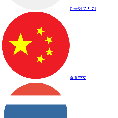
한국어로 보기
查看中文