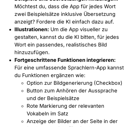
Möchtest du, dass die App für jedes Wort
zwei Beispielsätze inklusive Übersetzung
anzeigt? Fordere die KI einfach dazu auf.
Illustrationen:
Um die App visueller zu
gestalten, kannst du die KI bitten, für jedes
Wort ein passendes, realistisches Bild
hinzuzufügen.
Fortgeschrittene Funktionen integrieren:
Für eine umfassende Sprachlern-App kannst
du Funktionen ergänzen wie:
Option zur Bildgenerierung (Checkbox)
Button zum Anhören der Aussprache
und der Beispielsätze
Rote Markierung der relevanten
Vokabeln im Satz
Anzeige der Bilder an der Seite in der