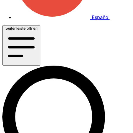
Español
Seitenleiste öffnen