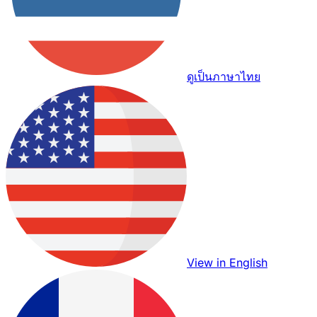
ดูเป็นภาษาไทย
View in English