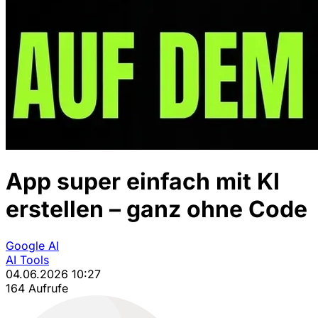
App super einfach mit KI
erstellen – ganz ohne Code
Google AI
AI Tools
04.06.2026 10:27
164 Aufrufe