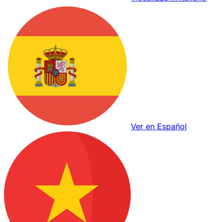
Ver en Español