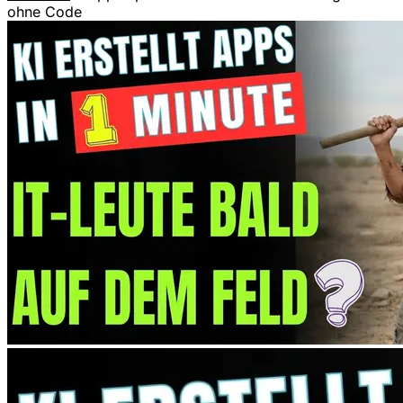
ohne Code