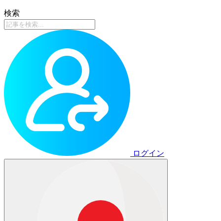
検索
ログイン