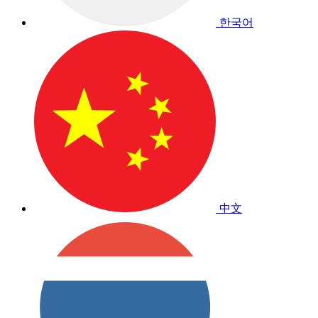
한국어
中文