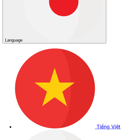
Language
Tiếng Việt